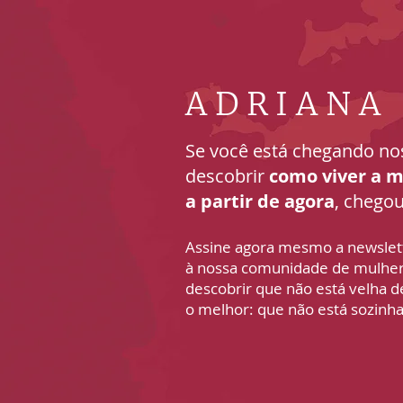
ADRIANA
Se você está chegando no
descobrir
como viver a m
a partir de agora
, chegou
Assine agora mesmo a newsle
à nossa comunidade de mulher
descobrir que não está velha 
o melhor: que não está sozinha