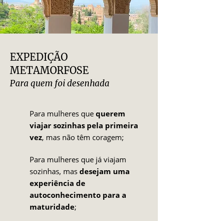
EXPEDIÇÃO
METAMORFOSE
Para quem foi desenhada
Para mulheres que
querem
viajar sozinhas pela primeira
vez
, mas não têm coragem;
Para mulheres que já viajam
sozinhas, mas
desejam uma
experiência de
autoconhecimento para a
maturidade
;