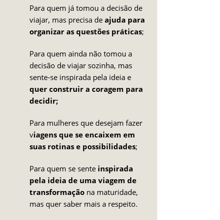
Para quem já tomou a decisão de
viajar, mas precisa de
ajuda para
organizar as questões práticas
;
Para quem ainda não tomou a
decisão de viajar sozinha, mas
sente-se inspirada pela ideia e
quer construir a coragem para
decidir;
Para mulheres que desejam fazer
v
iagens que se encaixem em
suas rotinas e possibilidades
;
Para quem se sente
inspirada
pela ideia de uma viagem de
transformação
na maturidade,
mas quer saber mais a respeito.