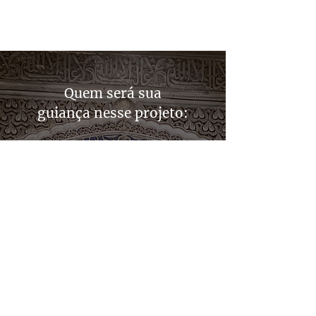
Quem será sua
guiança
nesse projeto: