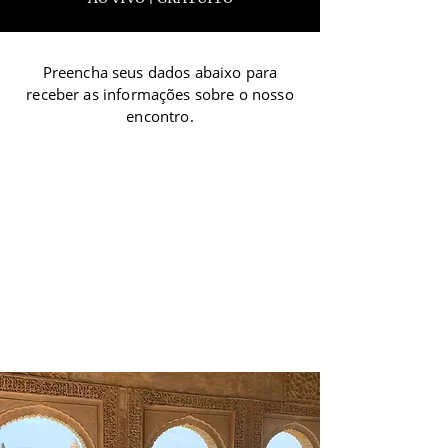
Preencha seus dados abaixo para
receber as informações sobre o nosso
encontro.