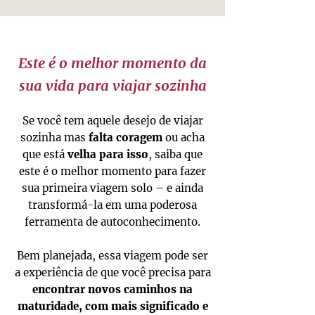
Este é o melhor momento da
sua vida para viajar sozinha
Se você tem aquele desejo de viajar
sozinha mas
falta coragem
ou acha
que está
velha para isso
, saiba que
este é o melhor momento para fazer
sua primeira viagem solo – e ainda
transformá-la em uma poderosa
ferramenta de autoconhecimento.
Bem planejada, essa viagem pode ser
a experiência de que você precisa para
encontrar novos caminhos na
maturidade, com mais significado e