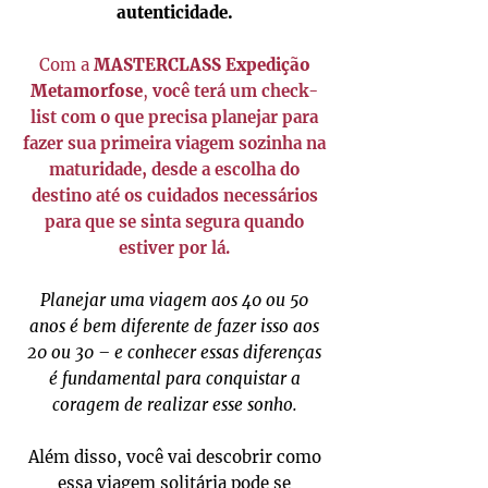
autenticidade.
Com a
MASTERCLASS Expedição
Metamorfose
,
você terá um check-
list com o que precisa planejar para
fazer sua primeira viagem sozinha na
maturidade, desde a escolha do
destino até os cuidados necessários
para que se sinta segura quando
estiver por lá.
Planejar uma viagem aos 40 ou 50
anos é bem diferente de fazer isso aos
20 ou 30 – e conhecer essas diferenças
é fundamental para conquistar a
coragem de realizar esse sonho.
Além disso, você vai descobrir como
essa viagem solitária pode se