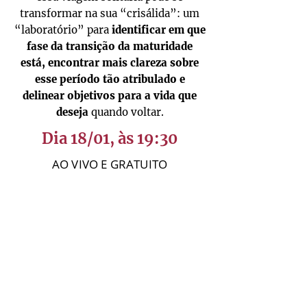
transformar na sua “crisálida”: um
“laboratório” para
identificar em que
fase da transição da maturidade
está, encontrar mais clareza sobre
esse período tão atribulado e
delinear objetivos para a vida que
deseja
quando voltar.
Dia 18/01, às 19:30
AO VIVO E GRATUITO